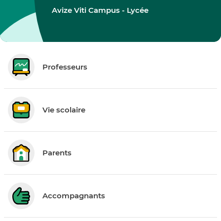
Avize Viti Campus - Lycée
Professeurs
Vie scolaire
Parents
Accompagnants