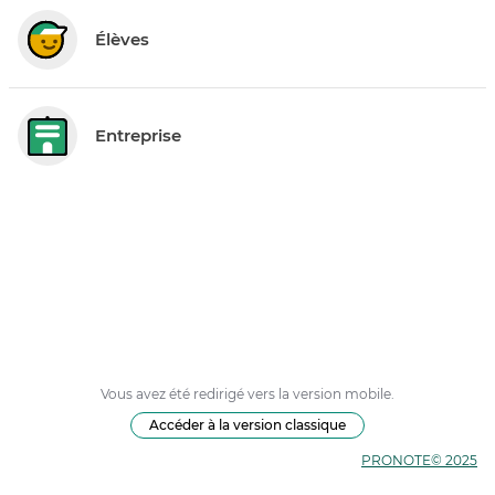
Élèves
Entreprise
Vous avez été redirigé vers la version mobile.
Accéder à la version classique
PRONOTE© 2025