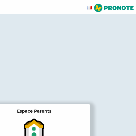
Espace Parents