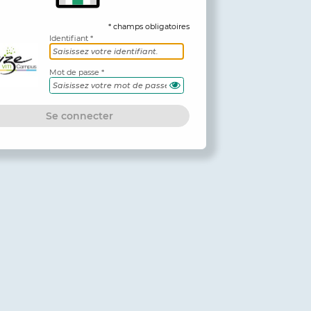
* champs obligatoires
Identifiant
Mot de passe
Se connecter